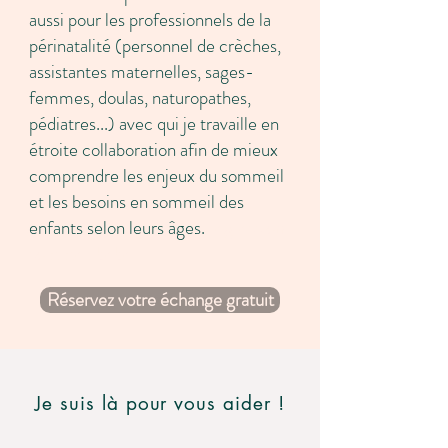
aussi pour les professionnels de la
périnatalité (personnel de crèches,
assistantes maternelles, sages-
femmes, doulas, naturopathes,
pédiatres...) avec qui je travaille en
étroite collaboration afin de mieux
comprendre les enjeux du sommeil
et les besoins en sommeil des
enfants selon leurs âges.
regression
sommeil bebe
Réservez votre échange gratuit
Je suis là pour vous aider !