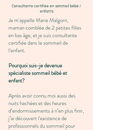
Consultante certifiée en sommeil bébé /
enfants
Je m'appelle Marie Malgorn,
maman comblée de 2 petites filles
en bas âge, et je suis consultante
certifiée dans le sommeil de
l'enfant.
Pourquoi suis-je devenue
spécialiste sommeil bébé et
enfant?
Après avoir connu moi aussi des
nuits hachées et des heures
d’endormissements à n’en plus finir,
j’ai découvert l'existence de
professionnels du sommeil pour