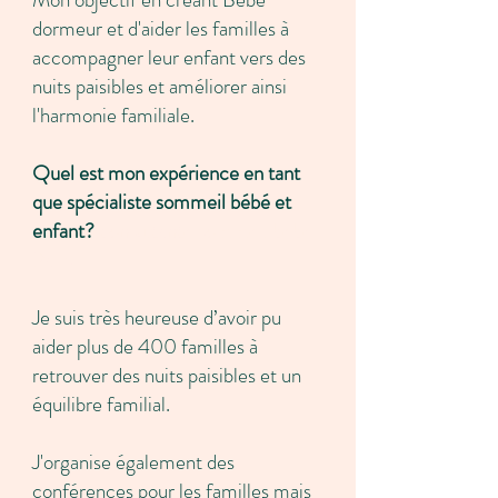
dormeur et d'aider les familles à
accompagner leur enfant vers des
nuits paisibles et améliorer ainsi
l'harmonie familiale.
Quel est mon expérience en tant
que spécialiste sommeil bébé et
enfant?
consultante sommeil bebe
Paris
Je suis très heureuse d’avoir pu
aider plus de 400 familles à
retrouver des nuits paisibles et un
équilibre familial.
J'organise également des
conférences pour les familles mais