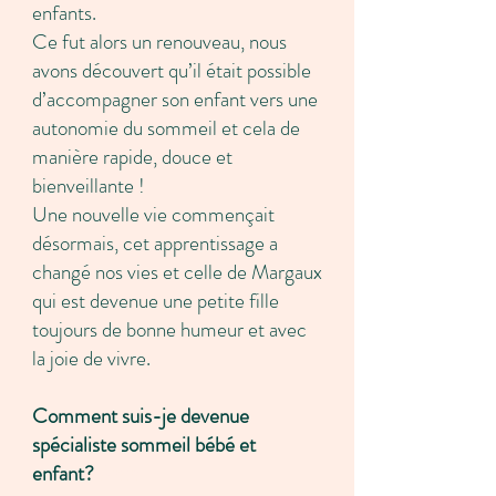
enfants.
Ce fut alors un renouveau, nous
avons découvert qu’il était possible
d’accompagner son enfant vers une
autonomie du sommeil et cela de
manière rapide, douce et
bienveillante !
Une nouvelle vie commençait
désormais, cet apprentissage a
changé nos vies et celle de Margaux
qui est devenue une petite fille
toujours de bonne humeur et avec
la joie de vivre.
Comment suis-je devenue
spécialiste sommeil bébé et
enfant?
Paris