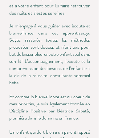
et à votre enfant pour lui faire retrouver
des nuits et siestes sereines.
Je m’engage à vous guider avec écoute et
bienveillance dans cet apprentissage.
Soyez rassurés, toutes les méthodes
proposées sont douces et n’ont pas pour
but de laisser pleurer votre enfant seul dans
son lit! L’accompagnement, l’écoute et la
compréhension des besoins de l’enfant est
la clé de la réussite.
consultante sommeil
bébé
Et comme la bienveillance est au coeur de
mes priorités, je suis également formée en
Discipline Positive par Béatrice Sabaté,
pionnière dans le domaine en France.
Un enfant qui dort bien a un parent reposé