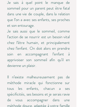
Je sais à quel point le manque de
sommeil pour un parent peut être fatal
dans une vie de couple, dans la relation
que l’on a avec ses enfants, ses proches
et son entourage.
Je sais aussi que le sommeil, comme
l’action de se nourrir est un besoin vital
chez l’être humain, et principalement
chez l’enfant. On doit alors en prendre
soin en accompagnant l’enfant à
apprivoiser son sommeil afin qu’il en
devienne un plaisir.
Il n’existe malheureusement pas de
méthode miracle qui fonctionne sur
tous les enfants, chacun a ses
spécificités, ses besoins et je serais ravie
de vous accompagner dans une
méthode douce, adaptée à votre famille