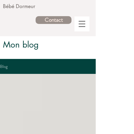
Bébé Dormeur
Contact
Mon blog
Blog