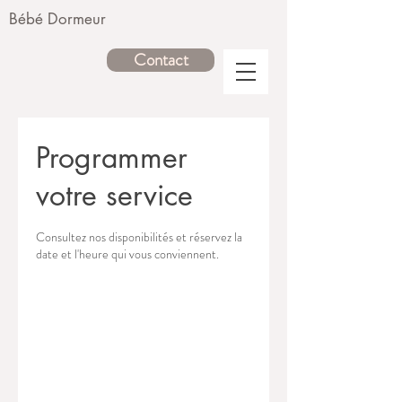
Bébé Dormeur
Contact
Programmer
votre service
Consultez nos disponibilités et réservez la
date et l'heure qui vous conviennent.