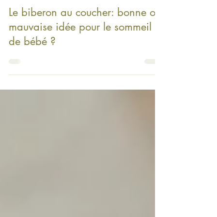
8 mars
Le biberon au coucher: bonne ou
mauvaise idée pour le sommeil
de bébé ?