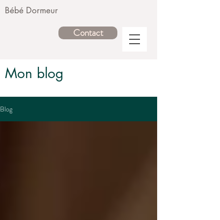
Bébé Dormeur
Contact
Mon blog
Blog