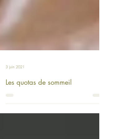
3 juin 2021
Les quotas de sommeil